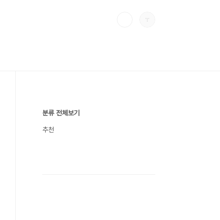
분류 전체보기
추천