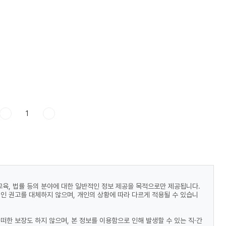
1
 교육, 법률 등의 분야에 대한 일반적인 정보 제공을 목적으로만 제공됩니다.
적인 권고를 대체하지 않으며, 개인의 상황에 따라 다르게 적용될 수 있습니
떠한 보장도 하지 않으며, 본 정보를 이용함으로 인해 발생할 수 있는 직·간