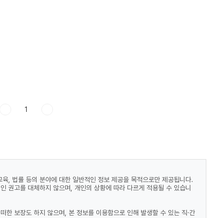
1
 교육, 법률 등의 분야에 대한 일반적인 정보 제공을 목적으로만 제공됩니다.
적인 권고를 대체하지 않으며, 개인의 상황에 따라 다르게 적용될 수 있습니
떠한 보장도 하지 않으며, 본 정보를 이용함으로 인해 발생할 수 있는 직·간