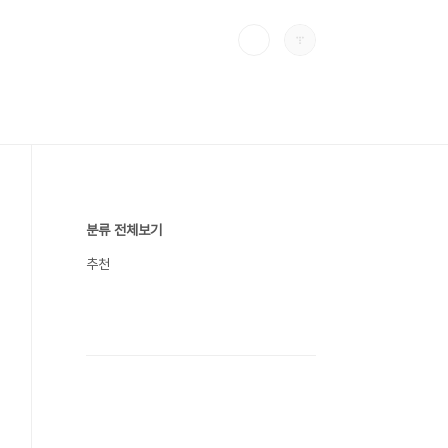
분류 전체보기
추천