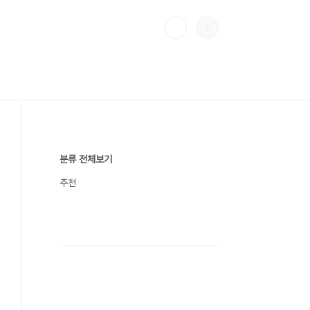
분류 전체보기
추천