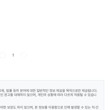
1
 교육, 법률 등의 분야에 대한 일반적인 정보 제공을 목적으로만 제공됩니다.
적인 권고를 대체하지 않으며, 개인의 상황에 따라 다르게 적용될 수 있습니
떠한 보장도 하지 않으며, 본 정보를 이용함으로 인해 발생할 수 있는 직·간